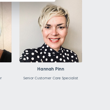
Hannah Pinn
r
Senior Customer Care Specialist