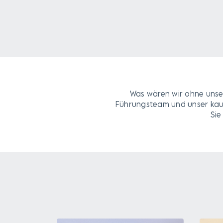
Was wären wir ohne unse
Führungsteam und unser kauf
Sie