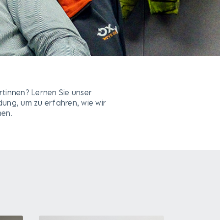
tinnen? Lernen Sie unser
ung, um zu erfahren, wie wir
nen.