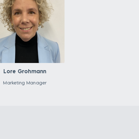
Lore Grohmann
Marketing Manager