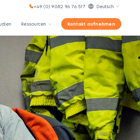
+49 (0) 9082 96 76 517
Deutsch
tudien
Ressourcen
Kontakt aufnehmen