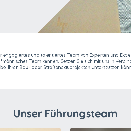
r engagiertes und talentiertes Team von Experten und Exper
männisches Team kennen. Setzen Sie sich mit uns in Verbind
 bei Ihren Bau- oder Straßenbauprojekten unterstützen kön
Unser Führungsteam