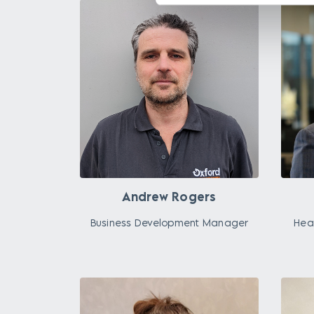
Andrew Rogers
Business Development Manager
Hea