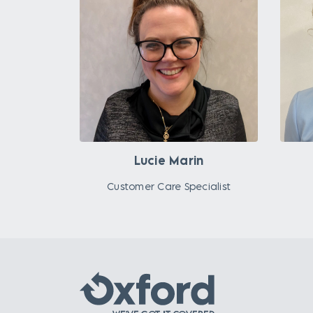
Lucie Marin
Customer Care Specialist