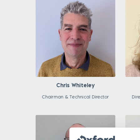
Chris Whiteley
Chairman & Technical Director
Dir