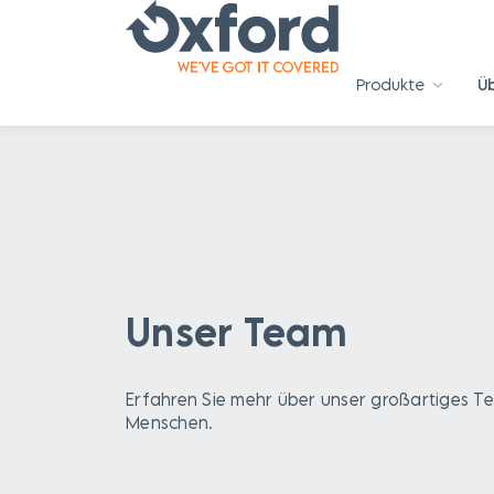
Produkte
Ü
Unser Team
Erfahren Sie mehr über unser großartiges T
Menschen.