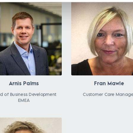
Arnis Palms
Fran Mawle
d of Business Development
Customer Care Manage
EMEA