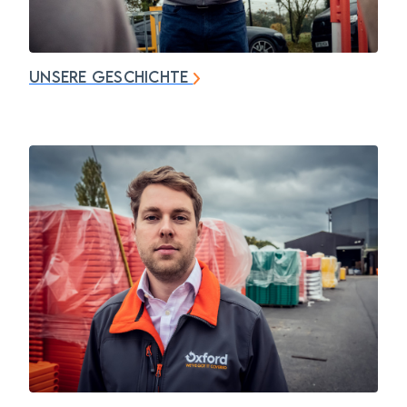
UNSERE GESCHICHTE