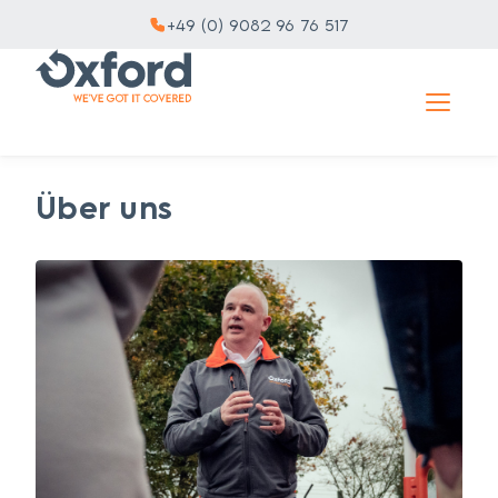
+49 (0) 9082 96 76 517
Über uns