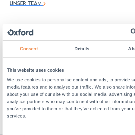
UNSER TEAM
Consent
Details
Ab
This website uses cookies
We use cookies to personalise content and ads, to provide s
media features and to analyse our traffic. We also share info
about your use of our site with our social media, advertising 
analytics partners who may combine it with other information
you’ve provided to them or that they’ve collected from your us
KARRIERE
services.