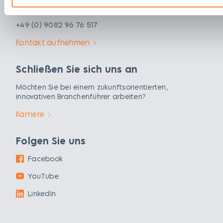
können.
+49 (0) 9082 96 76 517
Kontakt aufnehmen
Schließen Sie sich uns an
Möchten Sie bei einem zukunftsorientierten,
innovativen Branchenführer arbeiten?
Karriere
Folgen Sie uns
Facebook
YouTube
LinkedIn