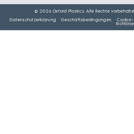
© 2026 Oxford Plastics. Alle Rechte vorbehalte
Datenschutzerklärung
Geschäftsbedingungen
Cookie-
Richtlini