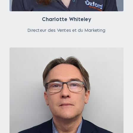
Charlotte Whiteley
Directeur des Ventes et du Marketing