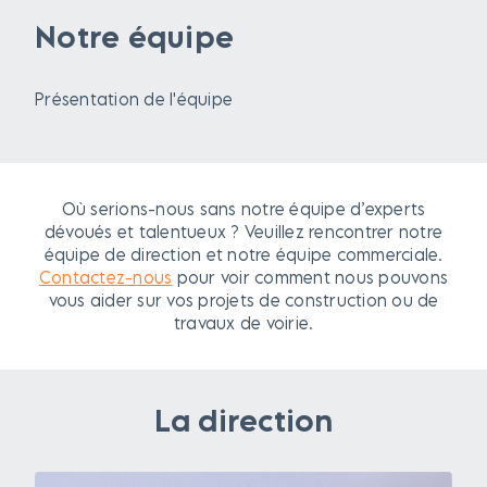
Notre équipe
Présentation de l'équipe
Où serions-nous sans notre équipe d’experts
dévoués et talentueux ? Veuillez rencontrer notre
équipe de direction et notre équipe commerciale.
Contactez-nous
pour voir comment nous pouvons
vous aider sur vos projets de construction ou de
travaux de voirie.
La direction