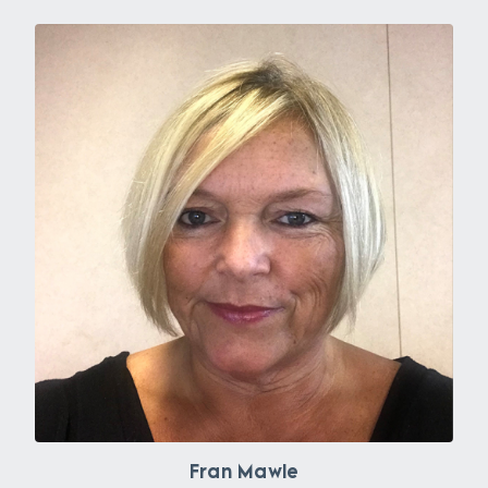
Fran Mawle