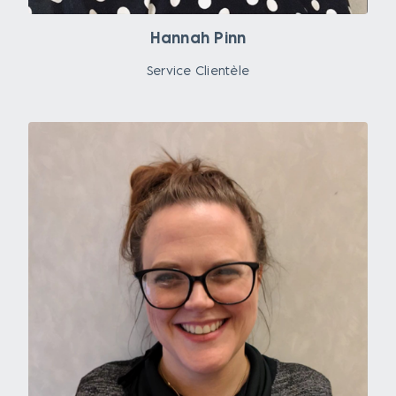
Hannah Pinn
Service Clientèle