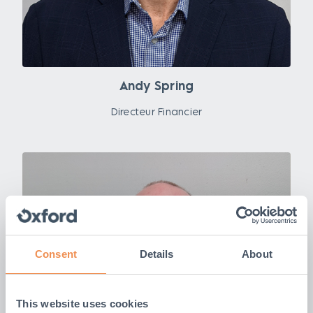
Andy Spring
Directeur Financier
Consent
Details
About
This website uses cookies