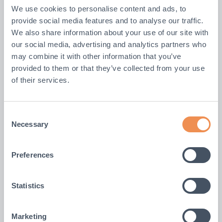
We use cookies to personalise content and ads, to
provide social media features and to analyse our traffic.
We also share information about your use of our site with
our social media, advertising and analytics partners who
may combine it with other information that you’ve
provided to them or that they’ve collected from your use
of their services.
Tim Horsfall
Directeur Opérations et Producion
Consent
Necessary
Selection
Preferences
Statistics
Marketing