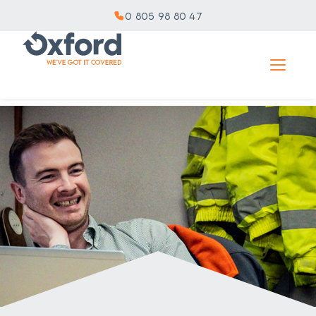
0 805 98 80 47