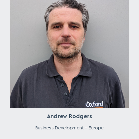
Andrew Rodgers
Business Development - Europe