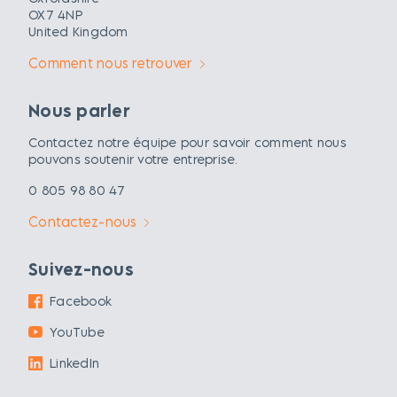
OX7 4NP
United Kingdom
Comment nous retrouver
Nous parler
Contactez notre équipe pour savoir comment nous
pouvons soutenir votre entreprise.
0 805 98 80 47
Contactez-nous
Suivez-nous
Facebook
YouTube
LinkedIn