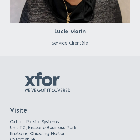
Lucie Marin
Service Clientèle
Visite
Oxford Plastic Systems Ltd
Unit T2, Enstone Business Park
Enstone, Chipping Norton
Oxfordshire