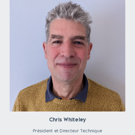
Chris Whiteley
Président et Directeur Technique