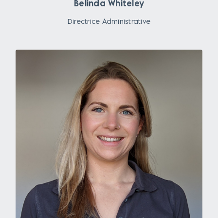
Belinda Whiteley
Directrice Administrative