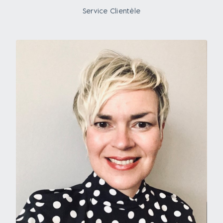
Service Clientèle